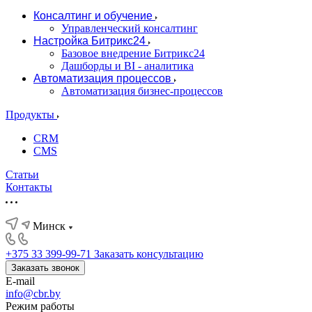
Консалтинг и обучение
Управленческий консалтинг
Настройка Битрикс24
Базовое внедрение Битрикс24
Дашборды и BI - аналитика
Автоматизация процессов
Автоматизация бизнес-процессов
Продукты
CRM
CMS
Статьи
Контакты
Минск
+375 33 399-99-71
Заказать консультацию
Заказать звонок
E-mail
info@cbr.by
Режим работы