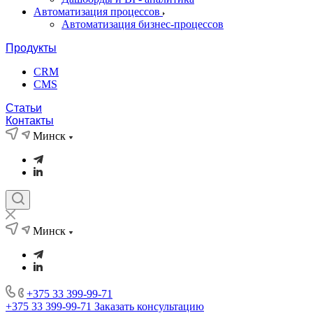
Автоматизация процессов
Автоматизация бизнес-процессов
Продукты
CRM
CMS
Статьи
Контакты
Минск
Минск
+375 33 399-99-71
+375 33 399-99-71
Заказать консультацию