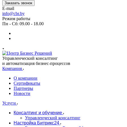
Заказать звонок
E-mail
info@cbr.by
Режим работы
Пн - Сб: 09.00 - 18.00
Управленческий консалтинг
и автоматизация бизнес-процессов
Компания
О компании
Сертификаты
Партнеры
Новости
Услуги
Консалтинг и обучение
Управленческий консалтинг
Настройка Битрикс24