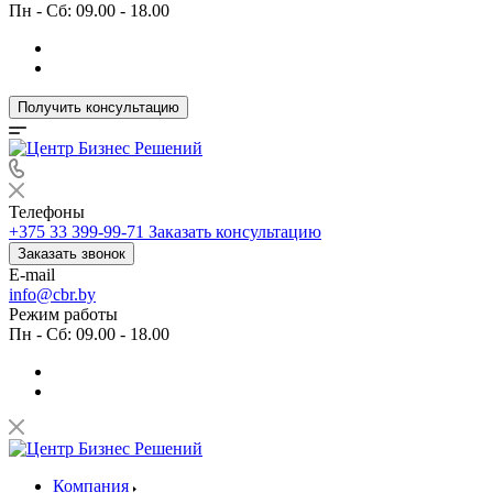
Пн - Сб: 09.00 - 18.00
Получить консультацию
Телефоны
+375 33 399-99-71
Заказать консультацию
Заказать звонок
E-mail
info@cbr.by
Режим работы
Пн - Сб: 09.00 - 18.00
Компания