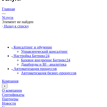
Главная
—
Услуги
Элемент не найден
Назад к списку
Консалтинг и обучение
Управленческий консалтинг
Настройка Битрикс24
Базовое внедрение Битрикс24
Дашборды и BI - аналитика
Автоматизация процессов
Автоматизация бизнес-процессов
Компания
О компании
Сертификаты
Партнеры
Новости