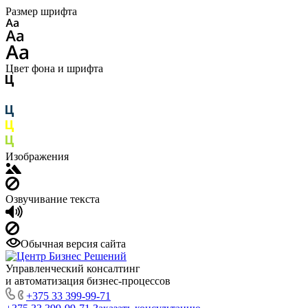
Размер шрифта
Цвет фона и шрифта
Изображения
Озвучивание текста
Обычная версия сайта
Управленческий консалтинг
и автоматизация бизнес-процессов
+375 33 399-99-71