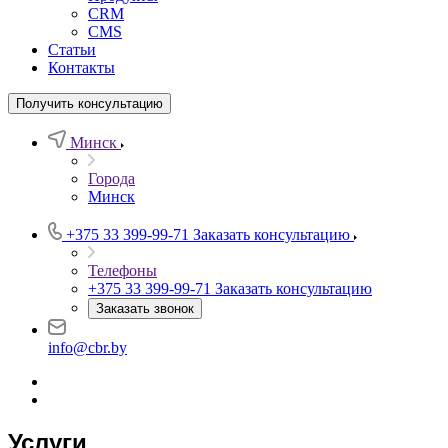
CRM
CMS
Статьи
Контакты
Получить консультацию
Минск
Города
Минск
+375 33 399-99-71
Заказать консультацию
Телефоны
+375 33 399-99-71
Заказать консультацию
Заказать звонок
info@cbr.by
Услуги