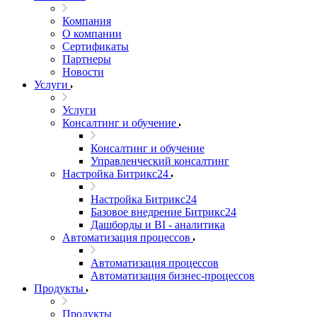
Компания
О компании
Сертификаты
Партнеры
Новости
Услуги
Услуги
Консалтинг и обучение
Консалтинг и обучение
Управленческий консалтинг
Настройка Битрикс24
Настройка Битрикс24
Базовое внедрение Битрикс24
Дашборды и BI - аналитика
Автоматизация процессов
Автоматизация процессов
Автоматизация бизнес-процессов
Продукты
Продукты