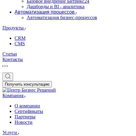
Базовое внедрение Битрикс24
Дашборды и BI - аналитика
Автоматизация процессов
Автоматизация бизнес-процессов
Продукты
CRM
CMS
Статьи
Контакты
Получить консультацию
Компания
О компании
Сертификаты
Партнеры
Новости
Услуги