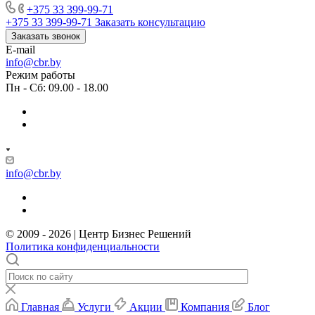
+375 33 399-99-71
+375 33 399-99-71
Заказать консультацию
Заказать звонок
E-mail
info@cbr.by
Режим работы
Пн - Сб: 09.00 - 18.00
info@cbr.by
© 2009 - 2026 | Центр Бизнес Решений
Политика конфиденциальности
Главная
Услуги
Акции
Компания
Блог