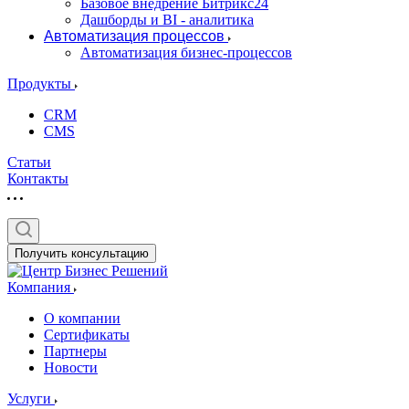
Базовое внедрение Битрикс24
Дашборды и BI - аналитика
Автоматизация процессов
Автоматизация бизнес-процессов
Продукты
CRM
CMS
Статьи
Контакты
Получить консультацию
Компания
О компании
Сертификаты
Партнеры
Новости
Услуги