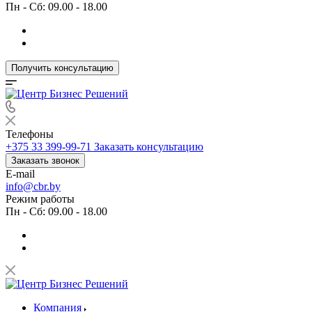
Пн - Сб: 09.00 - 18.00
Получить консультацию
Телефоны
+375 33 399-99-71
Заказать консультацию
Заказать звонок
E-mail
info@cbr.by
Режим работы
Пн - Сб: 09.00 - 18.00
Компания