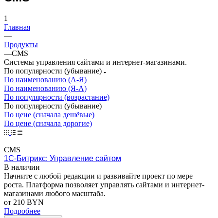
1
Главная
—
Продукты
—
CMS
Системы управления сайтами и интернет-магазинами.
По популярности (убывание)
По наименованию (А-Я)
По наименованию (Я-А)
По популярности (возрастание)
По популярности (убывание)
По цене (сначала дешёвые)
По цене (сначала дорогие)
CMS
1С-Битрикс: Управление сайтом
В наличии
Начните с любой редакции и развивайте проект по мере
роста. Платформа позволяет управлять сайтами и интернет-
магазинами любого масштаба.
от 210 BYN
Подробнее