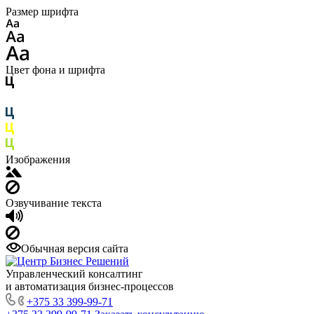
Размер шрифта
Цвет фона и шрифта
Изображения
Озвучивание текста
Обычная версия сайта
Управленческий консалтинг
и автоматизация бизнес-процессов
+375 33 399-99-71