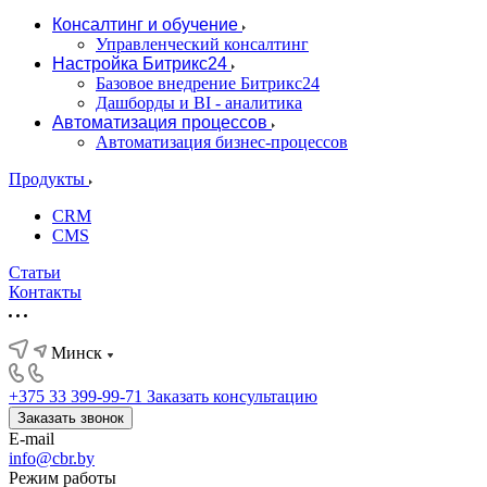
Консалтинг и обучение
Управленческий консалтинг
Настройка Битрикс24
Базовое внедрение Битрикс24
Дашборды и BI - аналитика
Автоматизация процессов
Автоматизация бизнес-процессов
Продукты
CRM
CMS
Статьи
Контакты
Минск
+375 33 399-99-71
Заказать консультацию
Заказать звонок
E-mail
info@cbr.by
Режим работы