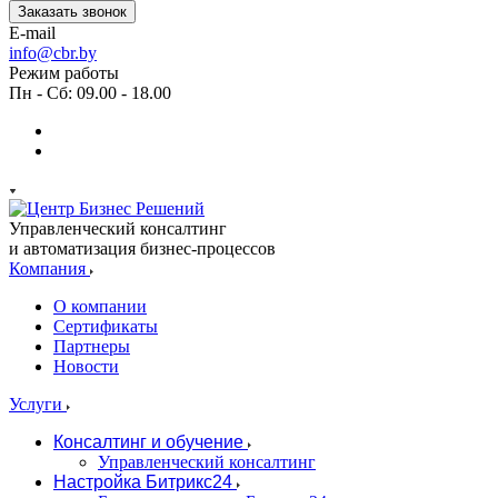
Заказать звонок
E-mail
info@cbr.by
Режим работы
Пн - Сб: 09.00 - 18.00
Управленческий консалтинг
и автоматизация бизнес-процессов
Компания
О компании
Сертификаты
Партнеры
Новости
Услуги
Консалтинг и обучение
Управленческий консалтинг
Настройка Битрикс24