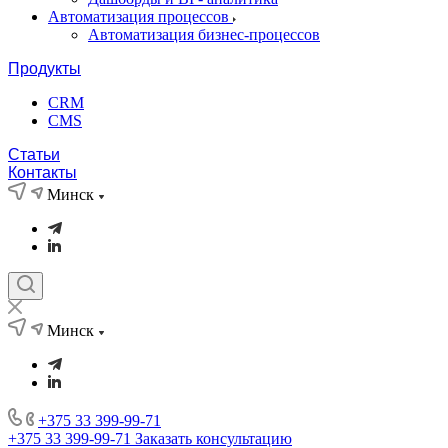
Автоматизация процессов
Автоматизация бизнес-процессов
Продукты
CRM
CMS
Статьи
Контакты
Минск
Минск
+375 33 399-99-71
+375 33 399-99-71
Заказать консультацию