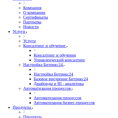
Компания
О компании
Сертификаты
Партнеры
Новости
Услуги
Услуги
Консалтинг и обучение
Консалтинг и обучение
Управленческий консалтинг
Настройка Битрикс24
Настройка Битрикс24
Базовое внедрение Битрикс24
Дашборды и BI - аналитика
Автоматизация процессов
Автоматизация процессов
Автоматизация бизнес-процессов
Продукты
Продукты