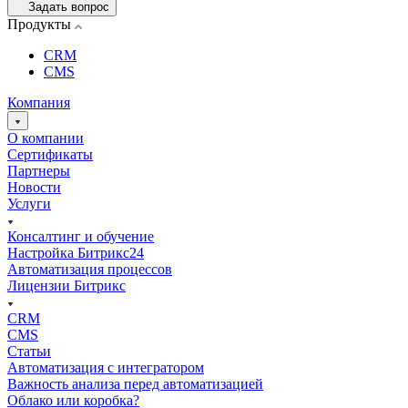
Задать вопрос
Продукты
CRM
CMS
Компания
О компании
Сертификаты
Партнеры
Новости
Услуги
Консалтинг и обучение
Настройка Битрикс24
Автоматизация процессов
Лицензии Битрикс
CRM
CMS
Статьи
Автоматизация с интегратором
Важность анализа перед автоматизацией
Облако или коробка?