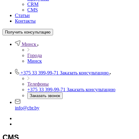
CRM
CMS
Статьи
Контакты
Получить консультацию
Минск
Города
Минск
+375 33 399-99-71
Заказать консультацию
Телефоны
+375 33 399-99-71
Заказать консультацию
Заказать звонок
info@cbr.by
CMS