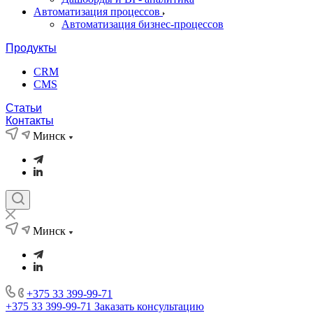
Автоматизация процессов
Автоматизация бизнес-процессов
Продукты
CRM
CMS
Статьи
Контакты
Минск
Минск
+375 33 399-99-71
+375 33 399-99-71
Заказать консультацию