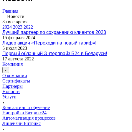
Главная
—
Новости
За все время
2024
2023
2022
Лучший партнер по сохранению клиентов 2023
15 февраля 2024
Лидер акции «Переходи на новый тариф»!
5 июля 2023
Первый облачный Энтерпрайз Б24 в Беларуси!
17 августа 2022
Компания
О компании
Сертификаты
Партнеры
Новости
Услуги
Консалтинг и обучение
Настройка Битрикс24
Автоматизация процессов
Лицензии Битрикс